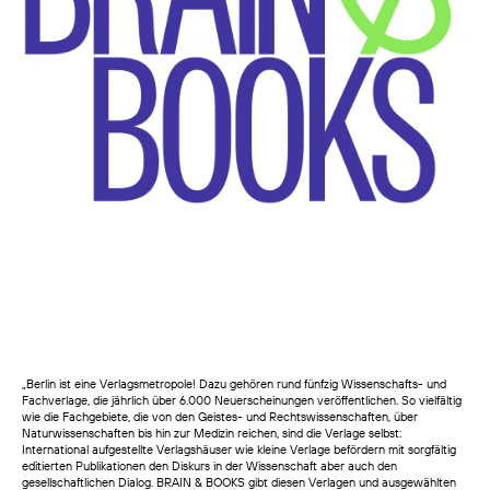
„Berlin ist eine Verlagsmetropole! Dazu gehören rund fünfzig Wissenschafts- und
Fachverlage, die jährlich über 6.000 Neuerscheinungen veröffentlichen. So vielfältig
wie die Fachgebiete, die von den Geistes- und Rechtswissenschaften, über
Naturwissenschaften bis hin zur Medizin reichen, sind die Verlage selbst:
International aufgestellte Verlagshäuser wie kleine Verlage befördern mit sorgfältig
editierten Publikationen den Diskurs in der Wissenschaft aber auch den
gesellschaftlichen Dialog. BRAIN & BOOKS gibt diesen Verlagen und ausgewählten