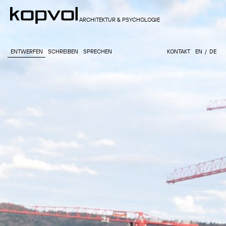
ARCHITEKTUR & PSYCHOLOGIE
ENTWERFEN
SCHREIBEN
SPRECHEN
KONTAKT
EN
DE